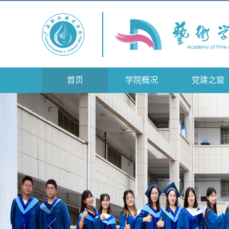
首页
学院概况
党建之窗