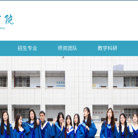
招生专业
师资团队
教学科研