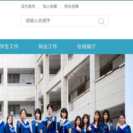
设为首页
|
加入收藏
|
院长信箱
学生工作
就业工作
在线展厅