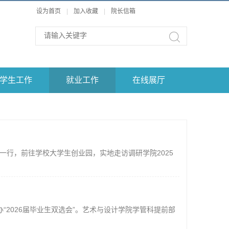
设为首页
|
加入收藏
|
院长信箱
学生工作
就业工作
在线展厅
一行，前往学校大学生创业园，实地走访调研学院2025
“2026届毕业生双选会”。艺术与设计学院学管科提前部