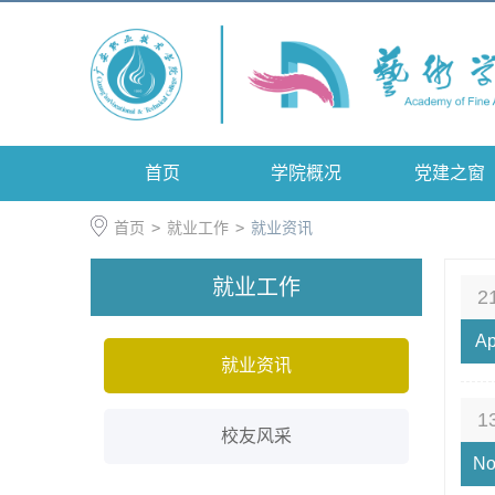
首页
学院概况
党建之窗
首页
>
就业工作
>
就业资讯
就业工作
2
Ap
就业资讯
1
校友风采
No