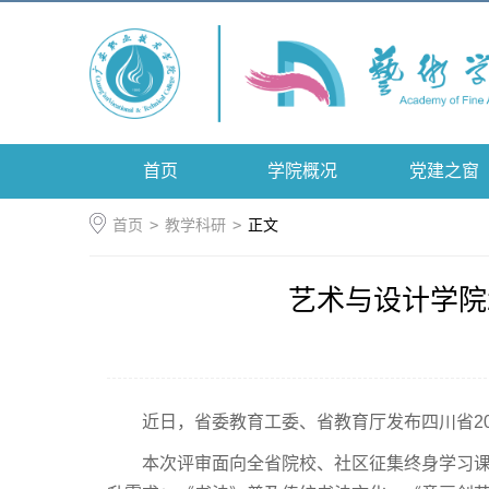
首页
学院概况
党建之窗
首页
>
教学科研
>
正文
艺术与设计学院
近日，省委教育工委、省教育厅发布四川省2
本次评审面向全省院校、社区征集终身学习课