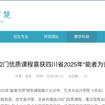
招生专业
师资团队
教学科研
2门优质课程喜获四川省2025年“能者为
作者：金花
时间：2026-06-12
点击数：
10
025年“能者为师”特色课程推介公示中，艺术与设计学院《书法
程资源，经专家评审，全省共遴选238门优质课程，重点培育