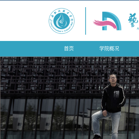
首页
学院概况