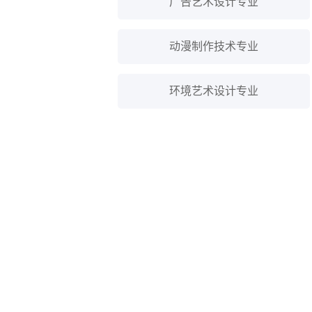
广告艺术设计专业
动漫制作技术专业
环境艺术设计专业