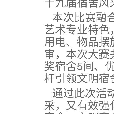
十九届宿舍风
本次比赛融
艺术专业特色
用电、物品摆
审，本次大赛
奖宿舍5间、
杆引领文明宿
通过此次活
采，又有效强