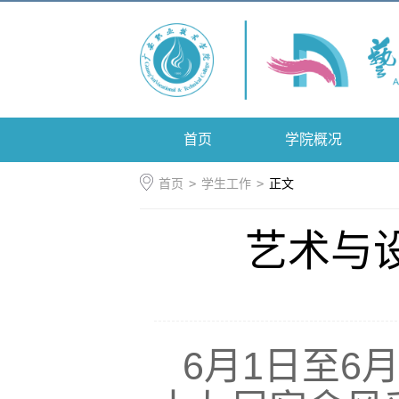
首页
学院概况
首页
>
学生工作
>
正文
艺术与
6月1日至6