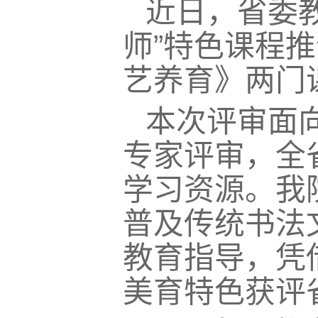
近日，省委教
师”特色课程
艺养育》两门
本次评审面
专家评审，全
学习资源。我
普及传统书法
教育指导，凭
美育特色获评