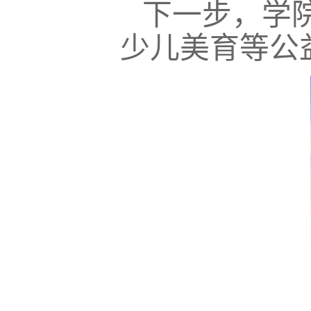
下一步，学
少儿美育等公