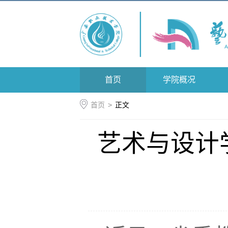
首页
学院概况
首页
>
正文
艺术与设计学