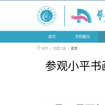
首页
学院概况
首页
>
党建之窗
>
正文
参观小平书