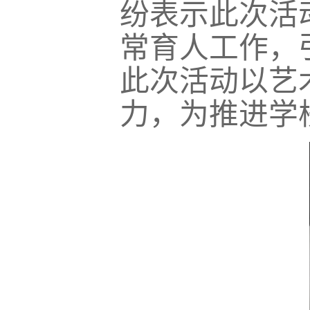
纷表示此次活
常育人工作，
此次活动以艺
力，为推进学