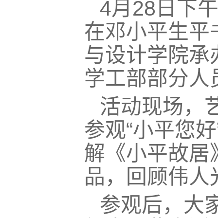
4月28日下
在邓小平生平
与设计学院承
学工部部分人
活动现场，
参观“小平您
解《小平故居
品，回顾伟人
参观后，大