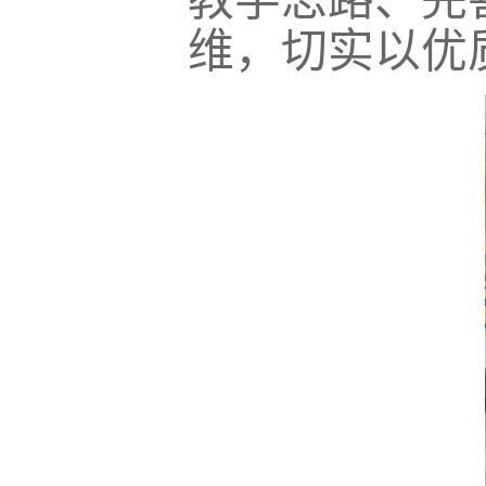
维，切实以优