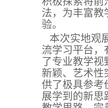
积极探索将前
法，为丰富教
验。
本次实地观
流学习平台，
了专业教学视
新颖、艺术性
供了极具参考
展学到的新思
教学思路、完