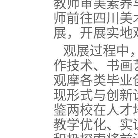
教师审美素养
师前往四川美
展，开展实地
观展过程中
作技术、书画
观摩各类毕业
现形式与创新
鉴两校在人才
教学优化、实