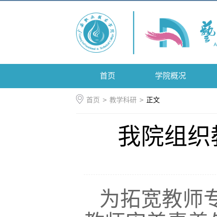
首页
学院概况
首页
>
教学科研
>
正文
我院组织
为拓宽教师