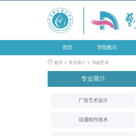
首页
学院概况
首页
>
专业简介
>
书画艺术
专业简介
广告艺术设计
动漫制作技术