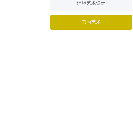
环境艺术设计
书画艺术