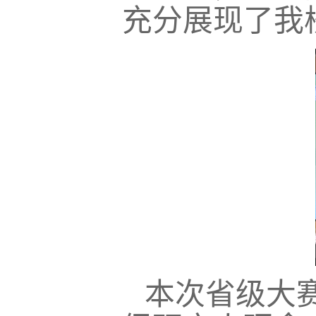
充分展现了我
本次省级大