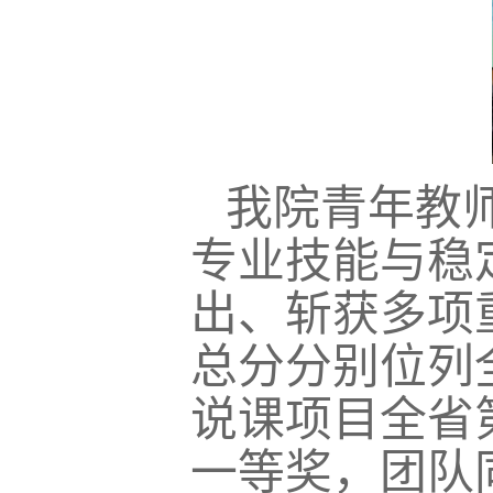
我院青年教
专业技能与稳
出、斩获多项
总分分别位列
说课项目全省
一等奖，团队