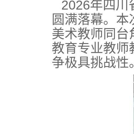
2026年四
圆满落幕。本
美术教师同台
教育专业教师
争极具挑战性