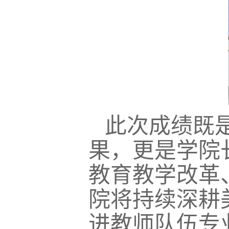
此次成绩既
果，更是学院
教育教学改革
院将持续深耕
进教师队伍专