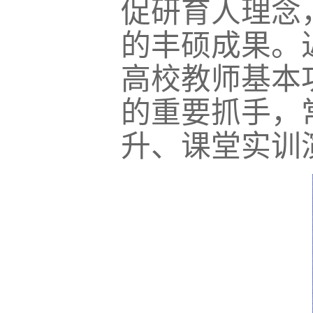
促研育人理念
的丰硕成果。
高校教师基本
的重要抓手，
升、课堂实训