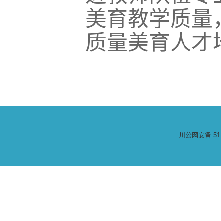
美育教学质量
质量美育人才
川公网安备 511