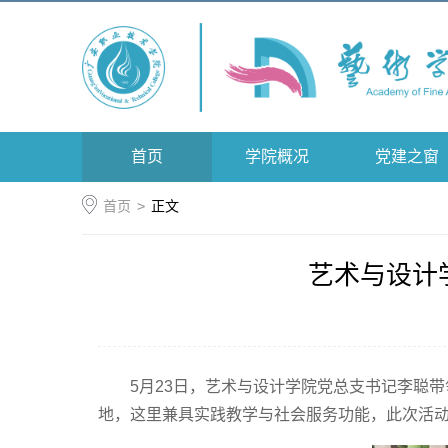
首页
学院概况
党建之窗
首页
>
正文
艺术与设计
5月23日，艺术与设计学院党总支书记李聪
地，这里兼具实践教学与社会服务功能，此次活