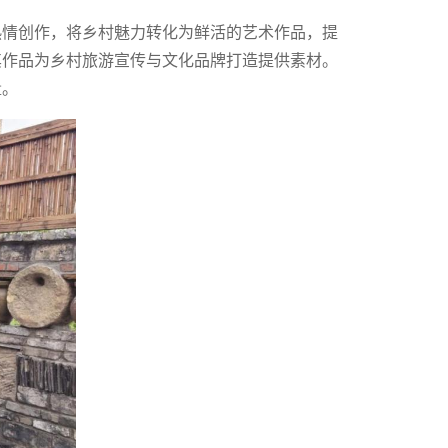
热情创作，将乡村魅力转化为鲜活的艺术作品，提
其作品为乡村旅游宣传与文化品牌打造提供素材。
量。