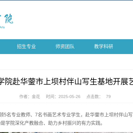
招生专业
师资团队
教学科研
学院赴华蓥市上坝村伴山写生基地开展艺
作者：金花
时间：2025-05-26
点击数：
79
带领5名专业教师、7名书画艺术专业学生，赴华蓥市上坝村伴山
动是学院深化产教融合、助力乡村振兴的有力实践。