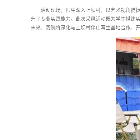
活动现场，师生深入上坝村，以艺术视角捕
升了专业实践能力。此次采风活动既为学生搭建
未来，我院将深化与上坝村伴山写生基地合作，